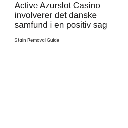
Active Azurslot Casino
involverer det danske
samfund i en positiv sag
Stain Removal Guide