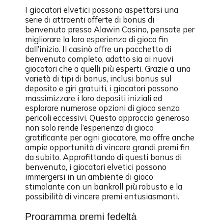
I giocatori elvetici possono aspettarsi una
serie di attraenti offerte di bonus di
benvenuto presso Alawin Casino, pensate per
migliorare la loro esperienza di gioco fin
dall’inizio. Il casinò offre un pacchetto di
benvenuto completo, adatto sia ai nuovi
giocatori che a quelli più esperti. Grazie a una
varietà di tipi di bonus, inclusi bonus sul
deposito e giri gratuiti, i giocatori possono
massimizzare i loro depositi iniziali ed
esplorare numerose opzioni di gioco senza
pericoli eccessivi. Questo approccio generoso
non solo rende l’esperienza di gioco
gratificante per ogni giocatore, ma offre anche
ampie opportunità di vincere grandi premi fin
da subito. Approfittando di questi bonus di
benvenuto, i giocatori elvetici possono
immergersi in un ambiente di gioco
stimolante con un bankroll più robusto e la
possibilità di vincere premi entusiasmanti.
Programma premi fedeltà