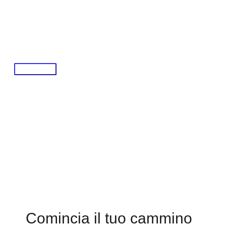
Skip
to
content
Main
Menu
Comincia il tuo cammino