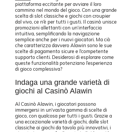
piattaforma eccitante per avviare il loro
cammino nel mondo del gioco. Con una grande
scelta di slot classiche e giochi con croupier
dal vivo, ce n’è per tutti i gusti. Il casinò unisce
promozioni allettanti con un’interfaccia
intuitiva, semplificando la navigazione
semplice anche per i nuovi giocatori. Ma ciò
che caratterizza davvero Alawin sono le sue
scelte di pagamento sicure e l’competente
supporto clienti. Desiderosi di esplorare come
queste funzionalità potenziano l’esperienza
di gioco complessiva?
Indaga una grande varietà di
giochi al Casinò Alawin
Al Casinò Alawin, i giocatori possono
immergersi in un’vasta gamma di scelte di
gioco, con qualcosa per tutti i gusti. Grazie a
una eccezionale varietà di giochi, dalle slot
classiche ai giochi da tavolo più innovativi, i