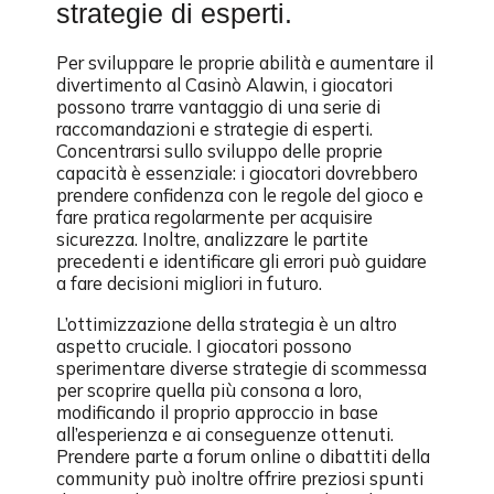
strategie di esperti.
Per sviluppare le proprie abilità e aumentare il
divertimento al Casinò Alawin, i giocatori
possono trarre vantaggio di una serie di
raccomandazioni e strategie di esperti.
Concentrarsi sullo sviluppo delle proprie
capacità è essenziale: i giocatori dovrebbero
prendere confidenza con le regole del gioco e
fare pratica regolarmente per acquisire
sicurezza. Inoltre, analizzare le partite
precedenti e identificare gli errori può guidare
a fare decisioni migliori in futuro.
L’ottimizzazione della strategia è un altro
aspetto cruciale. I giocatori possono
sperimentare diverse strategie di scommessa
per scoprire quella più consona a loro,
modificando il proprio approccio in base
all’esperienza e ai conseguenze ottenuti.
Prendere parte a forum online o dibattiti della
community può inoltre offrire preziosi spunti