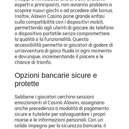
esperti o principianti, non avranno problemi a
scoprire nuovi giochi o ad accedere alle bonus.
Inoltre, Alawin Casino pone grande enfasi
sulla compatibilità con i dispositivi mobili,
permettendo agli utenti di giocare da telefono
o dispositivo portatile senza compromettere
la qualità o la funzionalità. Questa
accessibilità permette ai giocatori di godere di
un’avventura di gioco fluida in ogni momento
e dovunque, incrementando il piacere e le
chance di trionfo.
Opzioni bancarie sicure e
protette
Sebbene i giocatori cerchino sessioni
emozionanti al Casinò Alawin, assegnano
anche precedenza a modalità di pagamento
sicure e tutelate per salvaguardare i propri
risorse e le informazioni personali. Con un
solido impegno per la sicurezza bancaria, il