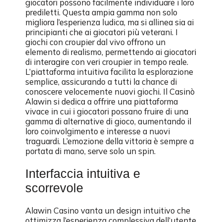
giocatori possono facilmente individuare i loro
prediletti. Questa ampia gamma non solo
migliora l’esperienza ludica, ma si allinea sia ai
principianti che ai giocatori più veterani. I
giochi con croupier dal vivo offrono un
elemento di realismo, permettendo ai giocatori
di interagire con veri croupier in tempo reale.
L’piattaforma intuitiva facilita la esplorazione
semplice, assicurando a tutti la chance di
conoscere velocemente nuovi giochi. Il Casinò
Alawin si dedica a offrire una piattaforma
vivace in cui i giocatori possano fruire di una
gamma di alternative di gioco, aumentando il
loro coinvolgimento e interesse a nuovi
traguardi. L’emozione della vittoria è sempre a
portata di mano, serve solo un spin.
Interfaccia intuitiva e
scorrevole
Alawin Casino vanta un design intuitivo che
ottimizza l’esperienza complessiva dell’utente