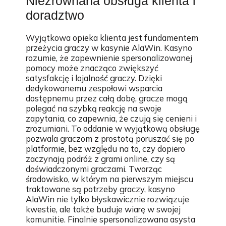
Niezrównana obsługa klienta i
doradztwo
Wyjątkowa opieka klienta jest fundamentem
przeżycia graczy w kasynie AlaWin. Kasyno
rozumie, że zapewnienie spersonalizowanej
pomocy może znacząco zwiększyć
satysfakcję i lojalność graczy. Dzięki
dedykowanemu zespołowi wsparcia
dostępnemu przez całą dobę, gracze mogą
polegać na szybką reakcję na swoje
zapytania, co zapewnia, że czują się cenieni i
zrozumiani. To oddanie w wyjątkową obsługę
pozwala graczom z prostotą poruszać się po
platformie, bez względu na to, czy dopiero
zaczynają podróż z grami online, czy są
doświadczonymi graczami. Tworząc
środowisko, w którym na pierwszym miejscu
traktowane są potrzeby graczy, kasyno
AlaWin nie tylko błyskawicznie rozwiązuje
kwestie, ale także buduje wiarę w swojej
komunitie. Finalnie spersonalizowana asysta