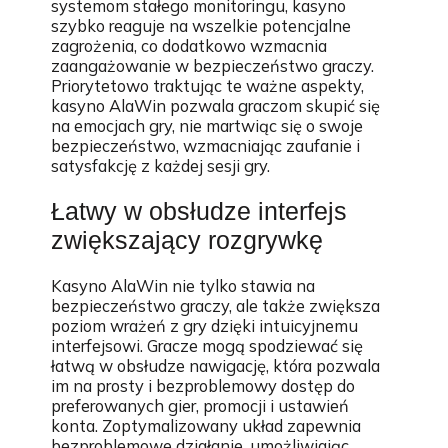
systemom stałego monitoringu, kasyno
szybko reaguje na wszelkie potencjalne
zagrożenia, co dodatkowo wzmacnia
zaangażowanie w bezpieczeństwo graczy.
Priorytetowo traktując te ważne aspekty,
kasyno AlaWin pozwala graczom skupić się
na emocjach gry, nie martwiąc się o swoje
bezpieczeństwo, wzmacniając zaufanie i
satysfakcję z każdej sesji gry.
Łatwy w obsłudze interfejs
zwiększający rozgrywkę
Kasyno AlaWin nie tylko stawia na
bezpieczeństwo graczy, ale także zwiększa
poziom wrażeń z gry dzięki intuicyjnemu
interfejsowi. Gracze mogą spodziewać się
łatwą w obsłudze nawigację, która pozwala
im na prosty i bezproblemowy dostęp do
preferowanych gier, promocji i ustawień
konta. Zoptymalizowany układ zapewnia
bezproblemowe działanie, umożliwiając