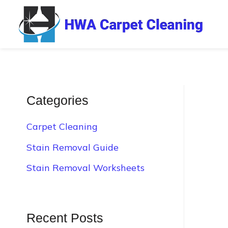
Categories
Carpet Cleaning
Stain Removal Guide
Stain Removal Worksheets
Recent Posts