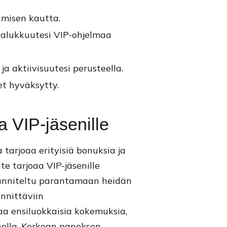
amisen kautta.
halukkuutesi VIP-ohjelmaa
ja aktiivisuutesi perusteella.
et hyväksytty.
ia VIP-jäsenille
 tarjoaa erityisiä bonuksia ja
te tarjoaa VIP-jäsenille
suunniteltu parantamaan heidän
nnittäviin
aa ensiluokkaisia kokemuksia,
olla. Korkean panoksen