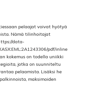
tiessaan pelaajat voivat hyötyä
uista. Nämä tilinhoitajat
ttps://data-
XASX:EML:2A1243306/pdf/inline
an kokemus on todella uniikki
tegioita, jotka on suunniteltu
rantaa pelaamista. Lisäksi he
 palkinnoista, maksimoiden