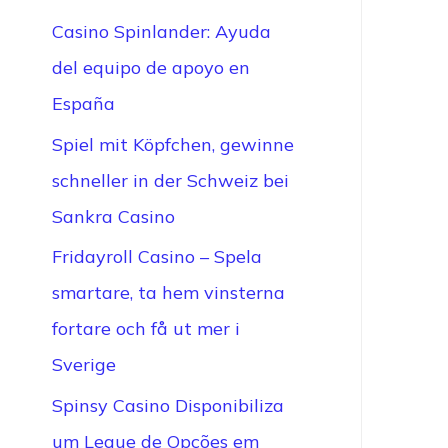
Casino Spinlander: Ayuda
del equipo de apoyo en
España
Spiel mit Köpfchen, gewinne
schneller in der Schweiz bei
Sankra Casino
Fridayroll Casino – Spela
smartare, ta hem vinsterna
fortare och få ut mer i
Sverige
Spinsy Casino Disponibiliza
um Leque de Opções em