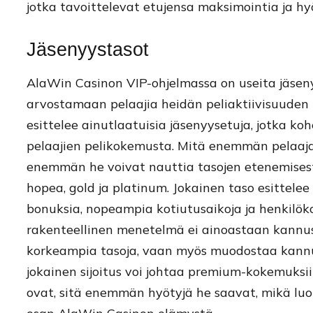
jotka tavoittelevat etujensa maksimointia ja hy
Jäsenyystasot
AlaWin Casinon VIP-ohjelmassa on useita jäseny
arvostamaan pelaajia heidän peliaktiivisuuden 
esittelee ainutlaatuisia jäsenyysetuja, jotka k
pelaajien pelikokemusta. Mitä enemmän pelaajat 
enemmän he voivat nauttia tasojen etenemisest
hopea, gold ja platinum. Jokainen taso esittelee e
bonuksia, nopeampia kotiutusaikoja ja henkilöko
rakenteellinen menetelmä ei ainoastaan kannu
korkeampia tasoja, vaan myös muodostaa kannus
jokainen sijoitus voi johtaa premium-kokemuksii
ovat, sitä enemmän hyötyjä he saavat, mikä lu