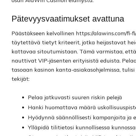
osan AlaWin Casinon elämystä.
Pätevyysvaatimukset avattuna
Päästäkseen kelvollinen
https://alawins.com/fi-fi
täytettävä tietyt kriteerit, jotka heijastavat h
kattavaa sitoutumistaan. Tämä varmistaa, että
nauttivat VIP-jäsenten erityisistä eduista. Pela
tasoaan kasinon kanta-asiakasohjelmissa, tulis
tekijät:
Pelaa jatkuvasti suuren riskin pelejä
Hanki huomattava määrä uskollisuuspist
Hyödynnä säännöllisesti kampanjoita ja ek
Ylläpidä tilitietosi kunnollisessa kunnossa