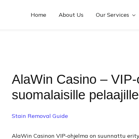
Home
About Us
Our Services
AlaWin Casino – VIP-
suomalaisille pelaajille
Stain Removal Guide
AlaWin Casinon VIP-ohjelma on suunnattu erityi