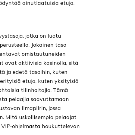
ödyntää ainutlaatuisia etuja.
ystasoja, jotka on luotu
perusteella. Jokainen taso
ohentavat omistautuneiden
ovat aktiivisia kasinolla, sitä
ä ja edetä tasoihin, kuten
rityisiä etuja, kuten yksityisiä
htaisia tilinhoitajia. Tämä
sta pelaajia saavuttamaan
tavan ilmapiirin, jossa
n. Mitä uskollisempia pelaajat
o VIP-ohjelmasta houkuttelevan