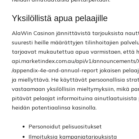
Yksilöllistä apua pelaajille
AlaWin Casinon jännittävistä tarjouksista naut
suuresti heille määrättyjen tilinhoitajien palvel
tarjoavat mukautettua apua varmistaen, että
h
api.marketindex.com.au/api/v1/announcements/
/appendix-4e-and-annual-report
jokaisen pelaaj
ja miellyttävä. He käyttävät persoonallisia stra
vastaamaan yksilöllisiin mieltymyksiin, mikä pa
pitävät pelaajat informoituina ainutlaatuisista
heidän potentiaalinsa kasinolla.
Personoidut pelisuositukset
Ilmoituksia kampanjatarjouksista