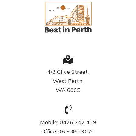
4/8 Clive Street,
West Perth,
WA 6005
Mobile:
0476 242 469
Office:
08 9380 9070