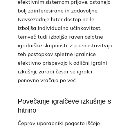
efektivnim sistemom prijave, ostanejo
bolj zainteresirane in zadovoljne.
Navsezadnje hiter dostop ne le
izboljša individualno učinkovitost,
temveč tudi izboljša raven celotne
igralniške skupnosti. Z poenostavitvijo
teh postopkov spletne igralnice
efektivno prispevajo k odlični igralni
izkušnji, zaradi česar se igralci
ponovno vračajo po več.
Povečanje igralčeve izkušnje s
hitrino
Čeprav uporabniki pogosto iščejo