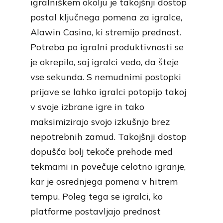
igralniškem okolju je takojšnji dostop
postal ključnega pomena za igralce,
Alawin Casino
, ki stremijo prednost.
Potreba po igralni produktivnosti se
je okrepilo, saj igralci vedo, da šteje
vse sekunda. S nemudnimi postopki
prijave se lahko igralci potopijo takoj
v svoje izbrane igre in tako
maksimizirajo svojo izkušnjo brez
nepotrebnih zamud. Takojšnji dostop
dopušča bolj tekoče prehode med
tekmami in povečuje celotno igranje,
kar je osrednjega pomena v hitrem
tempu. Poleg tega se igralci, ko
platforme postavljajo prednost