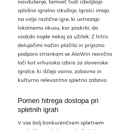
navdušenje, temveč tudi izboljšajo
splošno igralno izkušnjo. Igralci imajo
na voljo različne igre, ki ustrezajo
lokalnemu okusu, kar poskrbi, da
vsakdo najde nekaj za užitek. Z hitro
delujočimi načini plačila in prijazno
podporo strankam se AlaWin resnično
loči kot vrhunska izbira za slovenske
igralce, ki iščejo varno, zabavno in
kulturno relevantno spletno zabavo.
Pomen hitrega dostopa pri
spletnih igrah
V vse bolj konkurenčnem spletnem