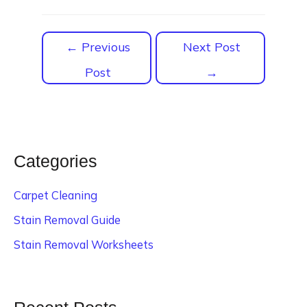
Post
←
Previous
Next Post
navigation
Post
→
Categories
Carpet Cleaning
Stain Removal Guide
Stain Removal Worksheets