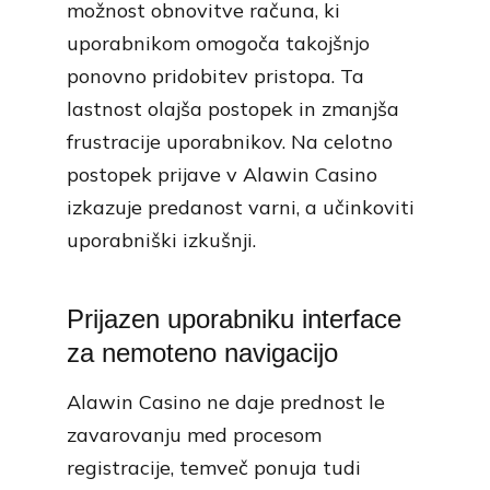
možnost obnovitve računa, ki
uporabnikom omogoča takojšnjo
ponovno pridobitev pristopa. Ta
lastnost olajša postopek in zmanjša
frustracije uporabnikov. Na celotno
postopek prijave v Alawin Casino
izkazuje predanost varni, a učinkoviti
uporabniški izkušnji.
Prijazen uporabniku interface
za nemoteno navigacijo
Alawin Casino ne daje prednost le
zavarovanju med procesom
registracije, temveč ponuja tudi