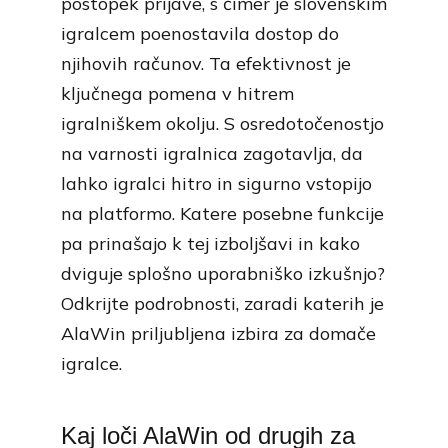
postopek prijave, s čimer je slovenskim
igralcem poenostavila dostop do
njihovih računov. Ta efektivnost je
ključnega pomena v hitrem
igralniškem okolju. S osredotočenostjo
na varnosti igralnica zagotavlja, da
lahko igralci hitro in sigurno vstopijo
na platformo. Katere posebne funkcije
pa prinašajo k tej izboljšavi in kako
dviguje splošno uporabniško izkušnjo?
Odkrijte podrobnosti, zaradi katerih je
AlaWin priljubljena izbira za domače
igralce.
Kaj loči AlaWin od drugih za