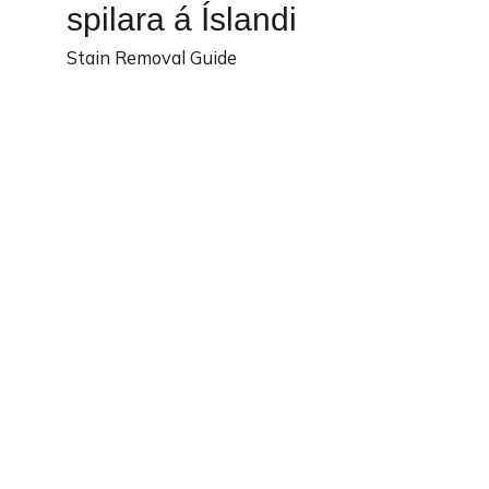
spilara á Íslandi
Stain Removal Guide