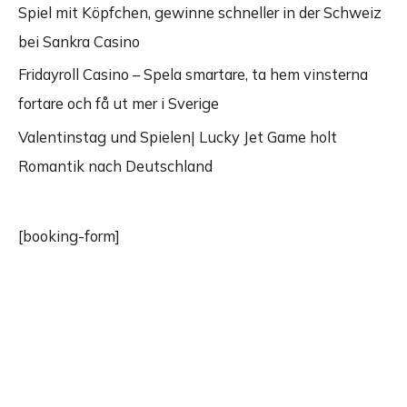
Spiel mit Köpfchen, gewinne schneller in der Schweiz
bei Sankra Casino
Fridayroll Casino – Spela smartare, ta hem vinsterna
fortare och få ut mer i Sverige
Valentinstag und Spielen| Lucky Jet Game holt
Romantik nach Deutschland
[booking-form]