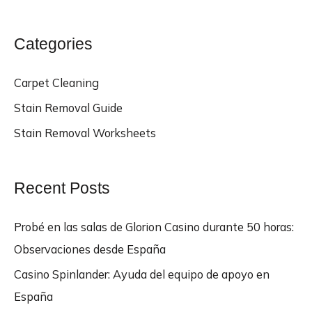
Categories
Carpet Cleaning
Stain Removal Guide
Stain Removal Worksheets
Recent Posts
Probé en las salas de Glorion Casino durante 50 horas:
Observaciones desde España
Casino Spinlander: Ayuda del equipo de apoyo en
España