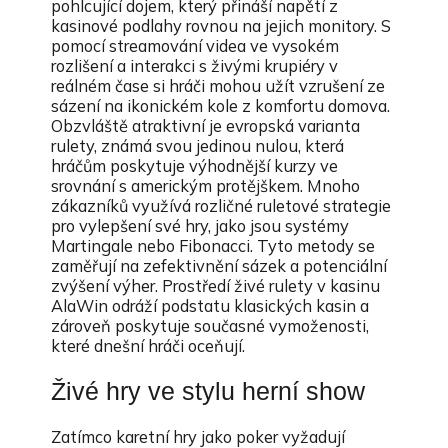
pohlcující dojem, který přináší napětí z
kasinové podlahy rovnou na jejich monitory. S
pomocí streamování videa ve vysokém
rozlišení a interakci s živými krupiéry v
reálném čase si hráči mohou užít vzrušení ze
sázení na ikonickém kole z komfortu domova.
Obzvláště atraktivní je evropská varianta
rulety, známá svou jedinou nulou, která
hráčům poskytuje výhodnější kurzy ve
srovnání s americkým protějškem. Mnoho
zákazníků využívá rozličné ruletové strategie
pro vylepšení své hry, jako jsou systémy
Martingale nebo Fibonacci. Tyto metody se
zaměřují na zefektivnění sázek a potenciální
zvýšení výher. Prostředí živé rulety v kasinu
AlaWin odráží podstatu klasických kasin a
zároveň poskytuje současné vymoženosti,
které dnešní hráči oceňují.
Živé hry ve stylu herní show
Zatímco karetní hry jako poker vyžadují