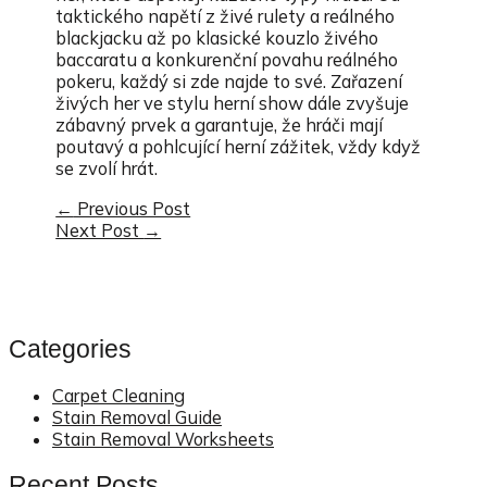
taktického napětí z živé rulety a reálného
blackjacku až po klasické kouzlo živého
baccaratu a konkurenční povahu reálného
pokeru, každý si zde najde to své. Zařazení
živých her ve stylu herní show dále zvyšuje
zábavný prvek a garantuje, že hráči mají
poutavý a pohlcující herní zážitek, vždy když
se zvolí hrát.
Post
←
Previous Post
Next Post
→
navigation
Categories
Carpet Cleaning
Stain Removal Guide
Stain Removal Worksheets
Recent Posts