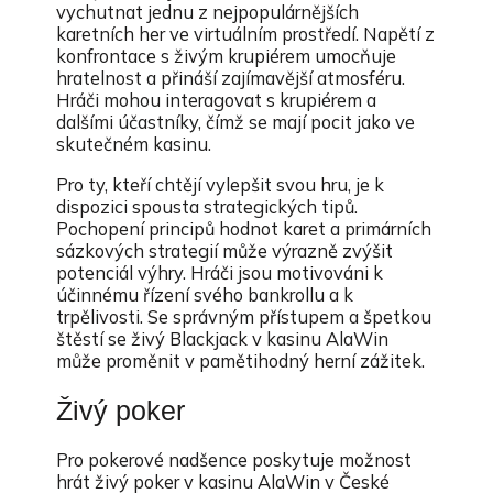
vychutnat jednu z nejpopulárnějších
karetních her ve virtuálním prostředí. Napětí z
konfrontace s živým krupiérem umocňuje
hratelnost a přináší zajímavější atmosféru.
Hráči mohou interagovat s krupiérem a
dalšími účastníky, čímž se mají pocit jako ve
skutečném kasinu.
Pro ty, kteří chtějí vylepšit svou hru, je k
dispozici spousta strategických tipů.
Pochopení principů hodnot karet a primárních
sázkových strategií může výrazně zvýšit
potenciál výhry. Hráči jsou motivováni k
účinnému řízení svého bankrollu a k
trpělivosti. Se správným přístupem a špetkou
štěstí se živý Blackjack v kasinu AlaWin
může proměnit v pamětihodný herní zážitek.
Živý poker
Pro pokerové nadšence poskytuje možnost
hrát živý poker v kasinu AlaWin v České