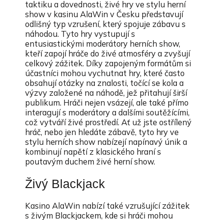
taktiku a dovednosti, živé hry ve stylu herní
show v kasinu AlaWin v Česku představují
odlišný typ vzrušení, který spojuje zábavu s
náhodou. Tyto hry vystupují s
entusiastickými moderátory herních show,
kteří zapojí hráče do živé atmosféry a zvyšují
celkový zážitek. Díky zapojeným formátům si
účastníci mohou vychutnat hry, které často
obsahují otázky na znalosti, točící se kola a
výzvy založené na náhodě, jež přitahují širší
publikum. Hráči nejen vsázejí, ale také přímo
interagují s moderátory a dalšími soutěžícími,
což vytváří živé prostředí. Ať už jste ostřílený
hráč, nebo jen hledáte zábavě, tyto hry ve
stylu herních show nabízejí napínavý únik a
kombinují napětí z klasického hraní s
poutavým duchem živé herní show.
Živý Blackjack
Kasino AlaWin nabízí také vzrušující zážitek
s živým Blackjackem, kde si hráči mohou