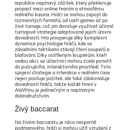
republice napínavý zážitek, který překlenuje
propast mezi online hraním a atmosférou
reálného kasina. Hráči se mohou zapojit do
rozmanitých formátů, od cash games až po
živé turnaje, což jim dovoluje využívat účinné
turnajové strategie adaptované jejich úrovni
dovedností. Hra prosperuje díky komplexní
dynamice psychologie hráčů, kde se
zásadními taktikami stávají čtení soupeřů a
blafování. Díky ostříleným krupiérům, kteří
vedou akci, se účastníci mohou zcela ponořit
do pulzujícího, interaktivního prostředí. Toto
spojení strategie a interakce v reálném čase
nejen posiluje požitek, ale také zdokonaluje
dovednosti hráčů, takže každé hraní v
AlaWinu je jedinečným a napínavým
dobrodružstvím.
Živý baccarat
Na živém baccaratu je něco nesporně
podmanivého, hráči si mohou užít vzrušení z